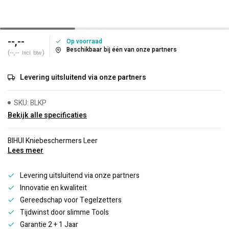
--,--
Op voorraad
Beschikbaar bij één van onze partners
(--,--
)
Incl. btw
Levering uitsluitend via onze partners
SKU: BLKP
Bekijk alle specificaties
BIHUI Kniebeschermers Leer
Lees meer
Levering uitsluitend via onze partners
Innovatie en kwaliteit
Gereedschap voor Tegelzetters
Tijdwinst door slimme Tools
Garantie 2 + 1 Jaar