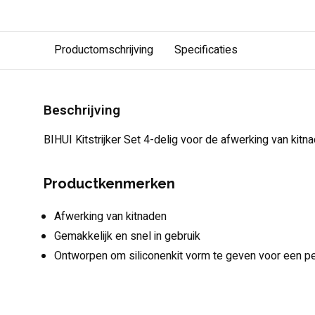
Productomschrijving
Specificaties
Beschrijving
BIHUI Kitstrijker Set 4-delig voor de afwerking van kitna
Productkenmerken
Afwerking van kitnaden
Gemakkelijk en snel in gebruik
Ontworpen om siliconenkit vorm te geven voor een pe