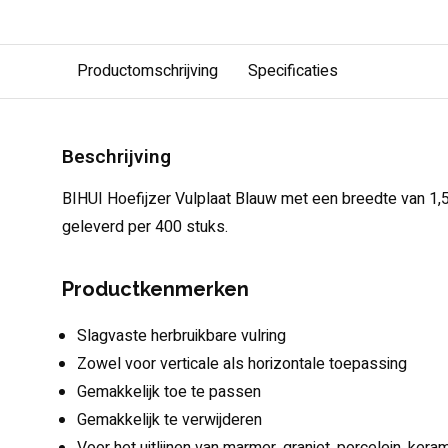
Productomschrijving
Specificaties
Beschrijving
BIHUI Hoefijzer Vulplaat Blauw met een breedte van 1,
geleverd per 400 stuks.
Productkenmerken
Slagvaste herbruikbare vulring
Zowel voor verticale als horizontale toepassing
Gemakkelijk toe te passen
Gemakkelijk te verwijderen