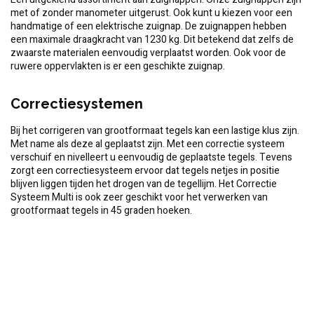
met of zonder manometer uitgerust. Ook kunt u kiezen voor een
handmatige of een elektrische zuignap. De zuignappen hebben
een maximale draagkracht van 1230 kg. Dit betekend dat zelfs de
zwaarste materialen eenvoudig verplaatst worden. Ook voor de
ruwere oppervlakten is er een geschikte zuignap.
Correctiesystemen
Bij het corrigeren van grootformaat tegels kan een lastige klus zijn.
Met name als deze al geplaatst zijn. Met een correctie systeem
verschuif en nivelleert u eenvoudig de geplaatste tegels. Tevens
zorgt een correctiesysteem ervoor dat tegels netjes in positie
blijven liggen tijden het drogen van de tegellijm. Het Correctie
Systeem Multi is ook zeer geschikt voor het verwerken van
grootformaat tegels in 45 graden hoeken.