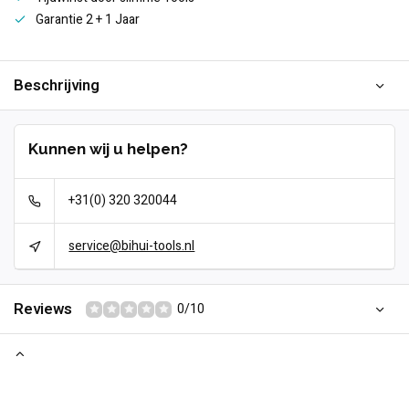
Garantie 2 + 1 Jaar
Beschrijving
Kunnen wij u helpen?
+31(0) 320 320044
service@bihui-tools.nl
Reviews
0/10