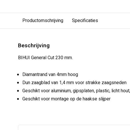
Productomschrijving
Specificaties
Beschrijving
BIHUI General Cut 230 mm.
Diamantrand van 4mm hoog
Dun zaagblad van 1,4 mm voor strakke zaagsneden
Geschikt voor aluminium, gipsplaten, plastic, licht hou
Geschikt voor montage op de haakse slijper