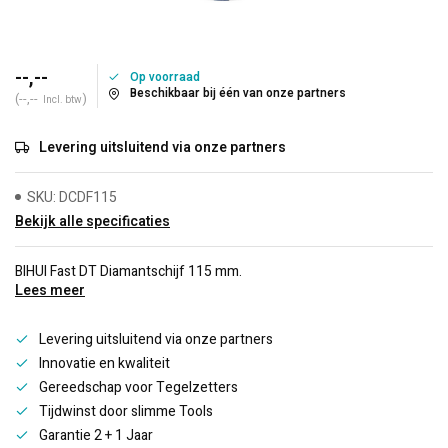
--,--
Op voorraad
Beschikbaar bij één van onze partners
(--,--
)
Incl. btw
Levering uitsluitend via onze partners
SKU: DCDF115
Bekijk alle specificaties
BIHUI Fast DT Diamantschijf 115 mm.
Lees meer
Levering uitsluitend via onze partners
Innovatie en kwaliteit
Gereedschap voor Tegelzetters
Tijdwinst door slimme Tools
Garantie 2 + 1 Jaar