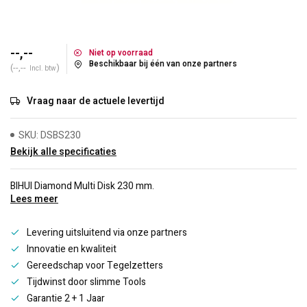
--,--
Niet op voorraad
Beschikbaar bij één van onze partners
(--,--
)
Incl. btw
Vraag naar de actuele levertijd
SKU: DSBS230
Bekijk alle specificaties
BIHUI Diamond Multi Disk 230 mm.
Lees meer
Levering uitsluitend via onze partners
Innovatie en kwaliteit
Gereedschap voor Tegelzetters
Tijdwinst door slimme Tools
Garantie 2 + 1 Jaar