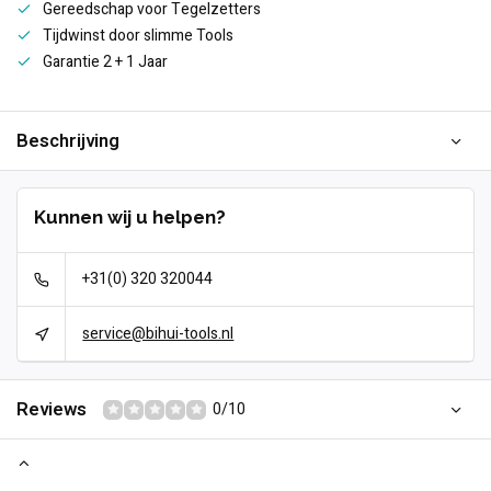
Gereedschap voor Tegelzetters
Tijdwinst door slimme Tools
Garantie 2 + 1 Jaar
Beschrijving
Kunnen wij u helpen?
+31(0) 320 320044
service@bihui-tools.nl
Reviews
0/10