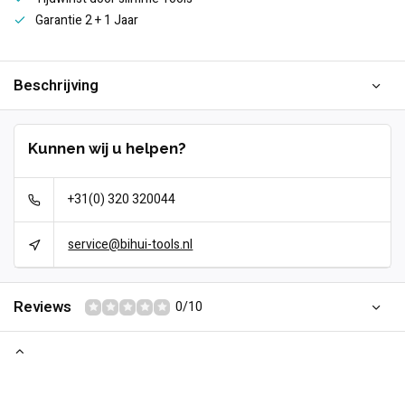
Garantie 2 + 1 Jaar
Beschrijving
Kunnen wij u helpen?
+31(0) 320 320044
service@bihui-tools.nl
Reviews
0/10