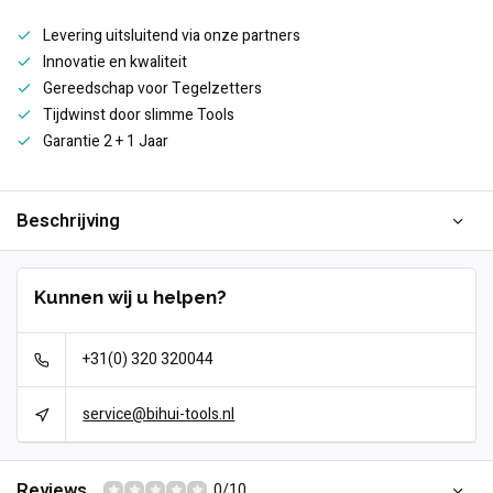
Levering uitsluitend via onze partners
Innovatie en kwaliteit
Gereedschap voor Tegelzetters
Tijdwinst door slimme Tools
Garantie 2 + 1 Jaar
Beschrijving
Kunnen wij u helpen?
+31(0) 320 320044
service@bihui-tools.nl
Reviews
0/10