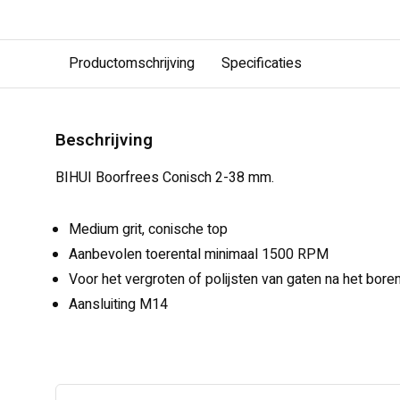
Productomschrijving
Specificaties
Beschrijving
BIHUI Boorfrees Conisch 2-38 mm.
Medium grit, conische top
Aanbevolen toerental minimaal 1500 RPM
Voor het vergroten of polijsten van gaten na het bore
Aansluiting M14