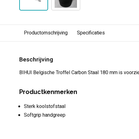
Productomschrijving
Specificaties
Beschrijving
BIHUI Belgische Troffel Carbon Staal 180 mm is voorzie
Productkenmerken
Sterk koolstofstaal
Softgrip handgreep