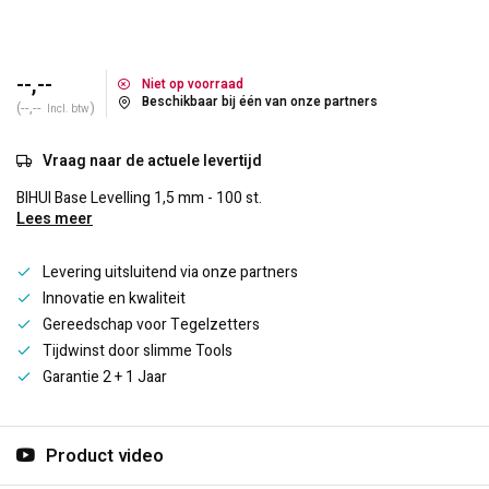
--,--
Niet op voorraad
Beschikbaar bij één van onze partners
(--,--
)
Incl. btw
Vraag naar de actuele levertijd
BIHUI Base Levelling 1,5 mm - 100 st.
Lees meer
Levering uitsluitend via onze partners
Innovatie en kwaliteit
Gereedschap voor Tegelzetters
Tijdwinst door slimme Tools
Garantie 2 + 1 Jaar
Product video