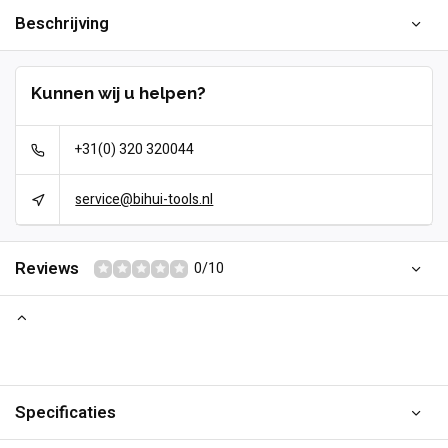
Beschrijving
Kunnen wij u helpen?
+31(0) 320 320044
service@bihui-tools.nl
Reviews
0/10
Specificaties