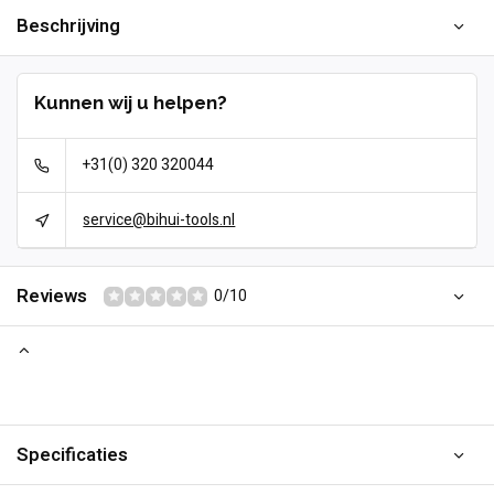
Beschrijving
Kunnen wij u helpen?
+31(0) 320 320044
service@bihui-tools.nl
Reviews
0/10
Specificaties