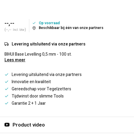
--,--
Op voorraad
Beschikbaar bij één van onze partners
(--,--
)
Incl. btw
Levering uitsluitend via onze partners
BIHUI Base Levelling 0,5 mm - 100 st.
Lees meer
Levering uitsluitend via onze partners
Innovatie en kwaliteit
Gereedschap voor Tegelzetters
Tijdwinst door slimme Tools
Garantie 2 + 1 Jaar
Product video