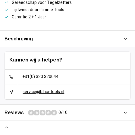
Gereedschap voor Tegelzetters
Tijdwinst door slimme Tools
Garantie 2 + 1 Jaar
Beschrijving
Kunnen wij u helpen?
+31(0) 320 320044
service@bihui-tools.nl
Reviews
0/10