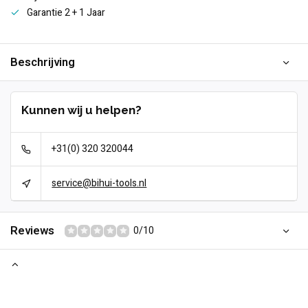
Garantie 2 + 1 Jaar
Beschrijving
Kunnen wij u helpen?
+31(0) 320 320044
service@bihui-tools.nl
Reviews
0/10