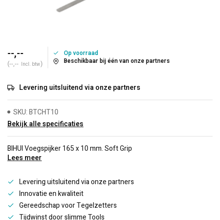
--,--
Op voorraad
Beschikbaar bij één van onze partners
(--,--
)
Incl. btw
Levering uitsluitend via onze partners
SKU: BTCHT10
Bekijk alle specificaties
BIHUI Voegspijker 165 x 10 mm. Soft Grip
Lees meer
Levering uitsluitend via onze partners
Innovatie en kwaliteit
Gereedschap voor Tegelzetters
Tijdwinst door slimme Tools