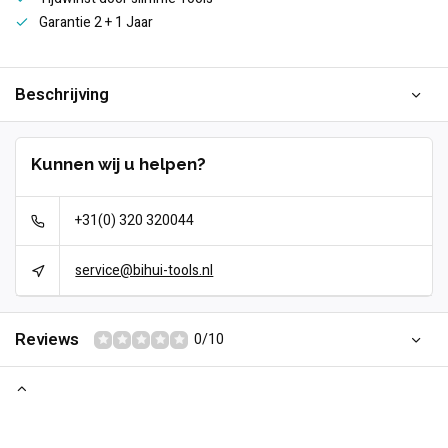
Garantie 2 + 1 Jaar
Beschrijving
Kunnen wij u helpen?
+31(0) 320 320044
service@bihui-tools.nl
Reviews
0/10