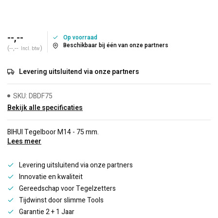
--,--
Op voorraad
Beschikbaar bij één van onze partners
(--,--
)
Incl. btw
Levering uitsluitend via onze partners
SKU: DBDF75
Bekijk alle specificaties
BIHUI Tegelboor M14 - 75 mm.
Lees meer
Levering uitsluitend via onze partners
Innovatie en kwaliteit
Gereedschap voor Tegelzetters
Tijdwinst door slimme Tools
Garantie 2 + 1 Jaar