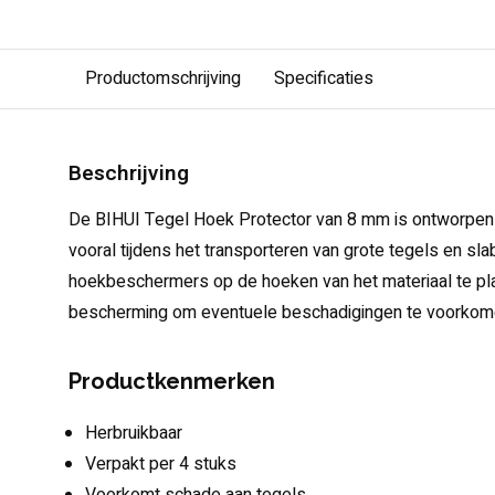
Productomschrijving
Specificaties
Beschrijving
De BIHUI Tegel Hoek Protector van 8 mm is ontworpe
vooral tijdens het transporteren van grote tegels en sl
hoekbeschermers op de hoeken van het materiaal te pla
bescherming om eventuele beschadigingen te voorkom
Productkenmerken
Herbruikbaar
Verpakt per 4 stuks