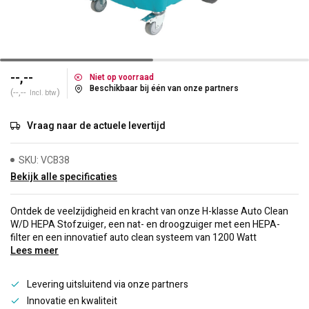
--,--
Niet op voorraad
Beschikbaar bij één van onze partners
(--,--
)
Incl. btw
Vraag naar de actuele levertijd
SKU: VCB38
Bekijk alle specificaties
Ontdek de veelzijdigheid en kracht van onze H-klasse Auto Clean
W/D HEPA Stofzuiger, een nat- en droogzuiger met een HEPA-
filter en een innovatief auto clean systeem van 1200 Watt
Lees meer
Levering uitsluitend via onze partners
Innovatie en kwaliteit