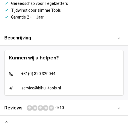
Gereedschap voor Tegelzetters
Tijdwinst door slimme Tools
Garantie 2 + 1 Jaar
Beschrijving
Kunnen wij u helpen?
+31(0) 320 320044
service@bihui-tools.nl
Reviews
0/10