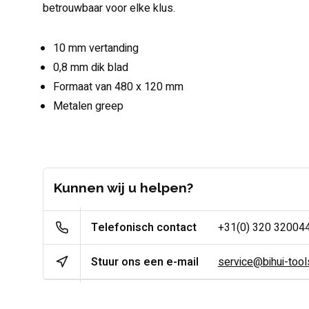
betrouwbaar voor elke klus.
10 mm vertanding
0,8 mm dik blad
Formaat van 480 x 120 mm
Metalen greep
Kunnen wij u helpen?
Telefonisch contact
+31(0) 320 32004
Stuur ons een e-mail
service@bihui-tools