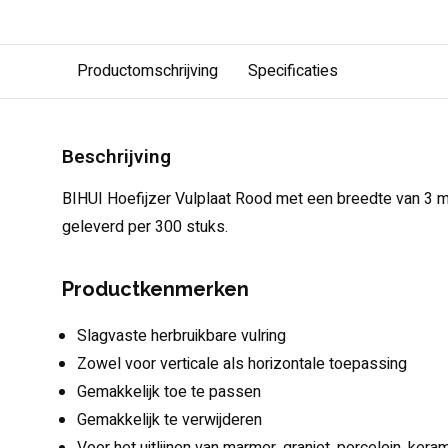
Productomschrijving
Specificaties
Beschrijving
BIHUI Hoefijzer Vulplaat Rood met een breedte van 3 
geleverd per 300 stuks.
Productkenmerken
Slagvaste herbruikbare vulring
Zowel voor verticale als horizontale toepassing
Gemakkelijk toe te passen
Gemakkelijk te verwijderen