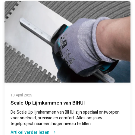
10 April 2025
Scale Up Lijmkammen van BIHUI
De Scale Up lijmkammen van BIHUI zijn speciaal ontworpen
voor snelheid, precisie en comfort. Alles om jouw
tegelproject naar een hoger niveau te tillen....
Artikel verder lezen