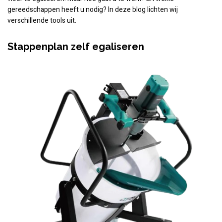
gereedschappen heeft u nodig? In deze blog lichten wij
verschillende tools uit.
Stappenplan zelf egaliseren