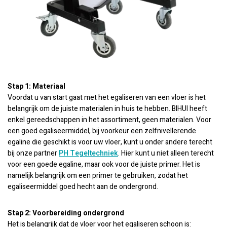
Stap 1: Materiaal
Voordat u van start gaat met het egaliseren van een vloer is het
belangrijk om de juiste materialen in huis te hebben. BIHUI heeft
enkel gereedschappen in het assortiment, geen materialen. Voor
een goed egaliseermiddel, bij voorkeur een zelfnivellerende
egaline die geschikt is voor uw vloer, kunt u onder andere terecht
bij onze partner
PH Tegeltechniek
. Hier kunt u niet alleen terecht
voor een goede egaline, maar ook voor de juiste primer. Het is
namelijk belangrijk om een primer te gebruiken, zodat het
egaliseermiddel goed hecht aan de ondergrond.
Stap 2: Voorbereiding ondergrond
Het is belangrijk dat de vloer voor het egaliseren schoon is: