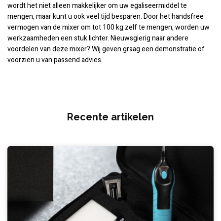
wordt het niet alleen makkelijker om uw egaliseermiddel te
mengen, maar kunt u ook veel tijd besparen. Door het handsfree
vermogen van de mixer om tot 100 kg zelf te mengen, worden uw
werkzaamheden een stuk lichter. Nieuwsgierig naar andere
voordelen van deze mixer? Wij geven graag een demonstratie of
voorzien u van passend advies.
Recente artikelen