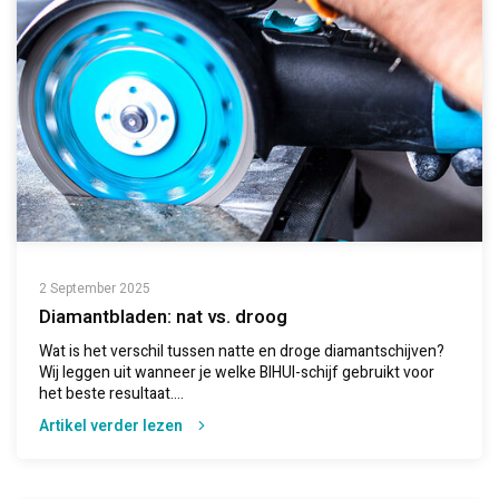
2 September 2025
Diamantbladen: nat vs. droog
Wat is het verschil tussen natte en droge diamantschijven?
Wij leggen uit wanneer je welke BIHUI-schijf gebruikt voor
het beste resultaat....
Artikel verder lezen