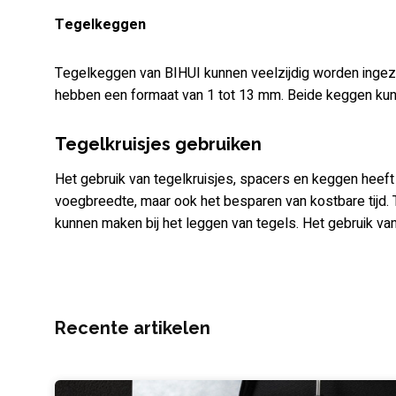
Tegelkeggen
Tegelkeggen van BIHUI kunnen veelzijdig worden ingez
hebben een formaat van 1 tot 13 mm. Beide keggen kunn
Tegelkruisjes gebruiken
Het gebruik van tegelkruisjes, spacers en keggen heeft 
voegbreedte, maar ook het besparen van kostbare tijd. T
kunnen maken bij het leggen van tegels. Het gebruik van 
Recente artikelen