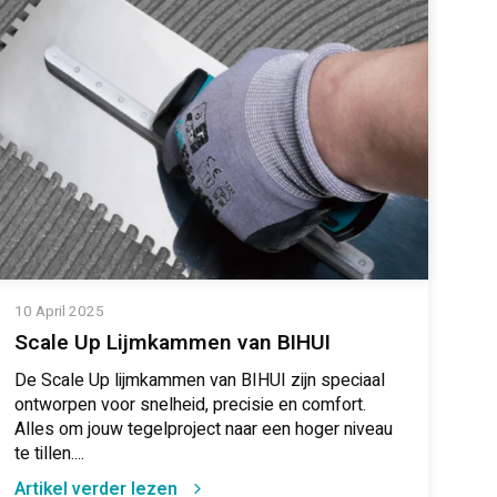
10 April 2025
Scale Up Lijmkammen van BIHUI
De Scale Up lijmkammen van BIHUI zijn speciaal
ontworpen voor snelheid, precisie en comfort.
Alles om jouw tegelproject naar een hoger niveau
te tillen....
Artikel verder lezen