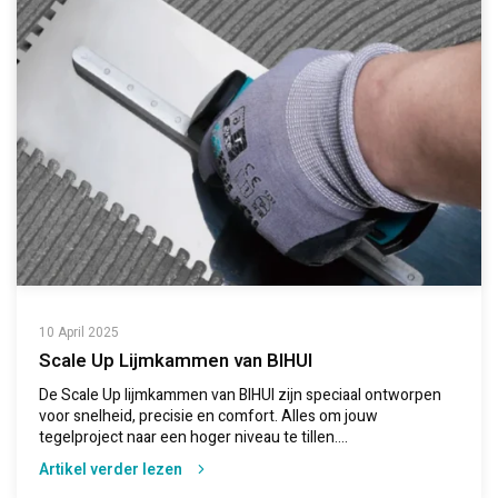
10 April 2025
Scale Up Lijmkammen van BIHUI
De Scale Up lijmkammen van BIHUI zijn speciaal ontworpen
voor snelheid, precisie en comfort. Alles om jouw
tegelproject naar een hoger niveau te tillen....
Artikel verder lezen