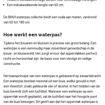
Een indrukwekkende lengte van 60 cm.
De BIHUI waterpas collectie biedt een scala aan maten, variërend
van 60 tot 180 cm.
Hoe werkt een waterpas?
Tijdens het bouwen en klussen is precisie van groot belang. Een
waterpas is een eenvoudig maar essentieel gereedschap in de
bouw- en kluswereld. Het zorgt ervoor dat oppervlakken perfect
recht en horizontaal zijn: de basis voor een stevige en veilige
constructie.
Het basisprincipe van een waterpas is gebaseerd op zwaartekracht.
Een waterpas bestaat meestal uit een buis, welke gevuld is met
een vloeistof, zoals gekleurde olie of alcohol. In het midden van de
buis bevindt zich een luchtbel. Wanneer een waterpas op een
oppervlak wordt geplaatst, zal de luchtbel naar het hoogste punt
van de buis bewegen. Dit geeft aan dat het oppervlak waterpas is.