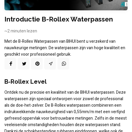
Introductie B-Rollex Waterpassen
~2
minuten lezen
Met de B-Rollex Waterpassen van BIHUI bent u verzekerd van
nauwkeurige metingen. De waterpassen zijn van hoge kwaliteit en
geschikt voor professioneel gebruik.
B-Rollex Level
Ontdek nu de precisie en kwaliteit van de BIHUI waterpassen. Deze
waterpassen zijn speciaal ontworpen voor zowel de professional
als de doe-het-zelver. De B-Rollex waterpassen combineren een
indrukwekkende nauwkeurigheid van 0,55mm/m met een verfijnd
gefreesd oppervlak voor betrouwbare metingen. Zelfs in de meest
veeleisende omstandigheden houden deze waterpassen stand.
Dankzij de schokbestendige rubberen einddoppen, welke ook de