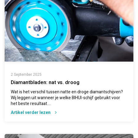
2 September 2025
Diamantbladen: nat vs. droog
Wat is het verschil tussen natte en droge diamantschijven?
Wij leggen uit wanneer je welke BIHUI-schijf gebruikt voor
het beste resultaat....
Artikel verder lezen