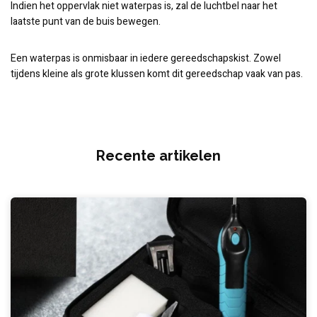
Indien het oppervlak niet waterpas is, zal de luchtbel naar het
laatste punt van de buis bewegen.
Een waterpas is onmisbaar in iedere gereedschapskist. Zowel
tijdens kleine als grote klussen komt dit gereedschap vaak van pas.
Recente artikelen