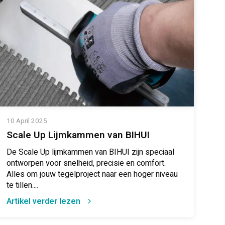
10 April 2025
Scale Up Lijmkammen van BIHUI
De Scale Up lijmkammen van BIHUI zijn speciaal
ontworpen voor snelheid, precisie en comfort.
Alles om jouw tegelproject naar een hoger niveau
te tillen....
Artikel verder lezen