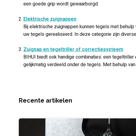
een goede grip wordt gewaarborgd.
Elektrische zuignappen
Bij elektrische zuignappen kunnen tegels met behulp
uw tegels gerealiseerd. In deze categorie zijn divers
Zuignap en tegeltriller of correctiesysteem
BIHUI biedt ook handige combinaties: een tegeltriller
gelijkmatig verdeeld onder de tegels. Met behulp van
Recente artikelen