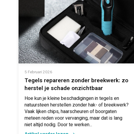
5 Februari 2026
Tegels repareren zonder breekwerk: zo
herstel je schade onzichtbaar
Hoe kun je kleine beschadigingen in tegels en
natuursteen herstellen zonder hak- of breekwerk?
Vaak lijken chips, haarscheuren of boorgaten
meteen reden voor vervanging, maar dat is lang
niet altijd nodig. Door te werken...