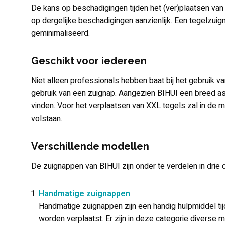
De kans op beschadigingen tijden het (ver)plaatsen van
op dergelijke beschadigingen aanzienlijk. Een tegelzui
geminimaliseerd.
Geschikt voor iedereen
Niet alleen professionals hebben baat bij het gebruik
gebruik van een zuignap. Aangezien BIHUI een breed as
vinden. Voor het verplaatsen van XXL tegels zal in de m
volstaan.
Verschillende modellen
De zuignappen van BIHUI zijn onder te verdelen in drie 
Handmatige zuignappen
Handmatige zuignappen zijn een handig hulpmiddel ti
worden verplaatst. Er zijn in deze categorie diverse 