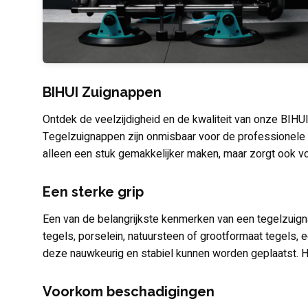
BIHUI Zuignappen
Ontdek de veelzijdigheid en de kwaliteit van onze BIHU
Tegelzuignappen zijn onmisbaar voor de professionele 
alleen een stuk gemakkelijker maken, maar zorgt ook voo
Een sterke grip
Een van de belangrijkste kenmerken van een tegelzuign
tegels, porselein, natuursteen of grootformaat tegels, 
deze nauwkeurig en stabiel kunnen worden geplaatst. H
Voorkom beschadigingen