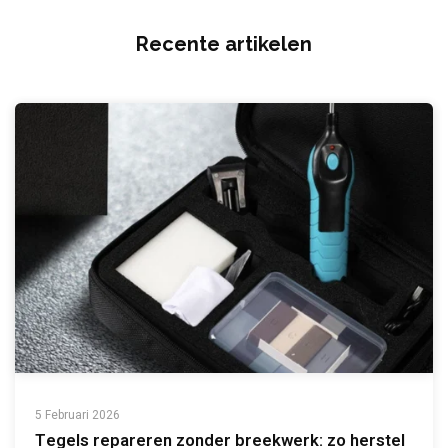
Recente artikelen
5 Februari 2026
Tegels repareren zonder breekwerk: zo herstel