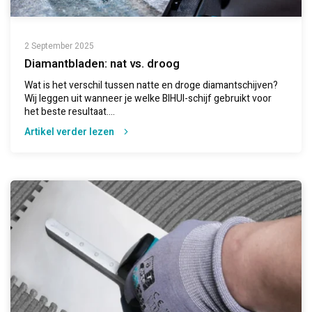
2 September 2025
Diamantbladen: nat vs. droog
Wat is het verschil tussen natte en droge diamantschijven?
Wij leggen uit wanneer je welke BIHUI-schijf gebruikt voor
het beste resultaat....
Artikel verder lezen