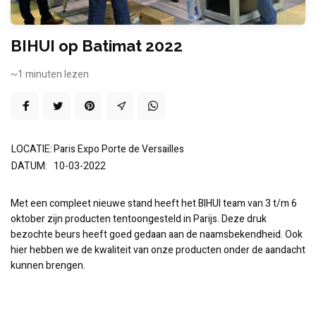
BIHUI op Batimat 2022
~1
minuten lezen
LOCATIE:
Paris Expo Porte de Versailles
DATUM:
10-03-2022
Met een compleet nieuwe stand heeft het BIHUI team van 3 t/m 6
oktober zijn producten tentoongesteld in Parijs. Deze druk
bezochte beurs heeft goed gedaan aan de naamsbekendheid. Ook
hier hebben we de kwaliteit van onze producten onder de aandacht
kunnen brengen.