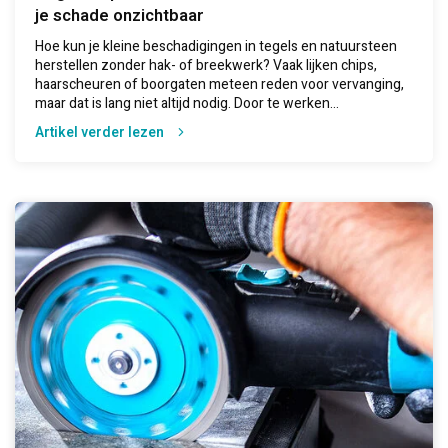
je schade onzichtbaar
Hoe kun je kleine beschadigingen in tegels en natuursteen
herstellen zonder hak- of breekwerk? Vaak lijken chips,
haarscheuren of boorgaten meteen reden voor vervanging,
maar dat is lang niet altijd nodig. Door te werken...
Artikel verder lezen