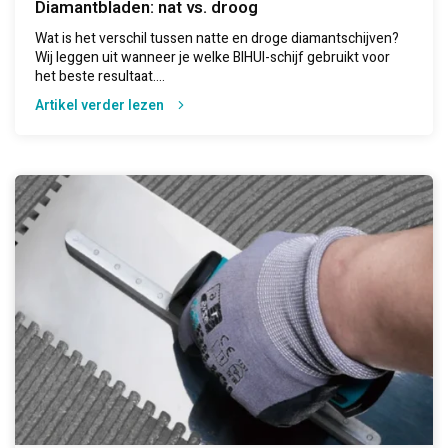
Diamantbladen: nat vs. droog
Wat is het verschil tussen natte en droge diamantschijven?
Wij leggen uit wanneer je welke BIHUI-schijf gebruikt voor
het beste resultaat....
Artikel verder lezen