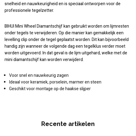
snelheid en nauwkeurigheid en is speciaal ontworpen voor de
professionele tegelzetter.
BIHUI Mini Wheel Diamantschijf kan gebruikt worden om lijmresten
onder tegels te verwijderen. Op die manier kan gemakkelijk een
levelling clip onder de tegel geplaatst worden. Dit kan bijvoorbeeld
handig zijn wanneer de volgende dag een tegelklus verder moet
worden uitgevoerd. In dat geval is de lijm uitgehard, welke met de
mini diamantschijf kan worden verwijderd.
Voor snel en nauwkeurig zagen
Ideaal voor keramiek, porselein, marmer en steen
Geschikt voor montage op de haakse slijper
Recente artikelen