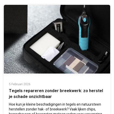
5 Februari 2026
Tegels repareren zonder breekwerk: zo herstel
je schade onzichtbaar
Hoe kun je kleine beschadigingen in tegels en natuursteen
herstellen zonder hak- of breekwerk? Vaak lijken chips,