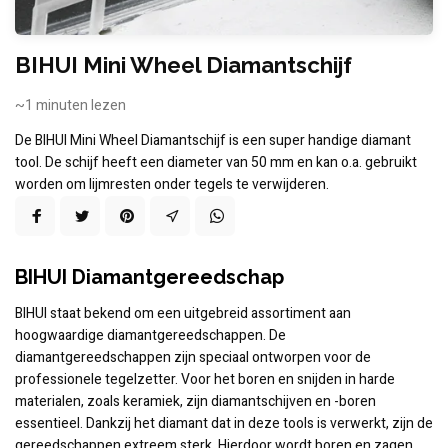
BIHUI Mini Wheel Diamantschijf
~1
minuten lezen
De BIHUI Mini Wheel Diamantschijf is een super handige diamant
tool. De schijf heeft een diameter van 50 mm en kan o.a. gebruikt
worden om lijmresten onder tegels te verwijderen.
BIHUI Diamantgereedschap
BIHUI staat bekend om een uitgebreid assortiment aan
hoogwaardige diamantgereedschappen. De
diamantgereedschappen zijn speciaal ontworpen voor de
professionele tegelzetter. Voor het boren en snijden in harde
materialen, zoals keramiek, zijn diamantschijven en -boren
essentieel. Dankzij het diamant dat in deze tools is verwerkt, zijn de
gereedschappen extreem sterk. Hierdoor wordt boren en zagen