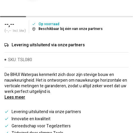
--,--
Op voorraad
Beschikbaar bij één van onze partners
(--,--
)
Incl. btw
Levering uitsluitend via onze partners
SKU: TSL080
De BIHUI Waterpas kenmerkt zich door zijn stevige bouw en
nauwkeurigheid. Het is ontworpen om nauwkeurige horizontale en
verticale metingen te garanderen, zodat u altijd zeker weet dat uw
werk perfect uitgelijnd is.
Lees meer
Levering uitsluitend via onze partners
Innovatie en kwaliteit
Gereedschap voor Tegelzetters