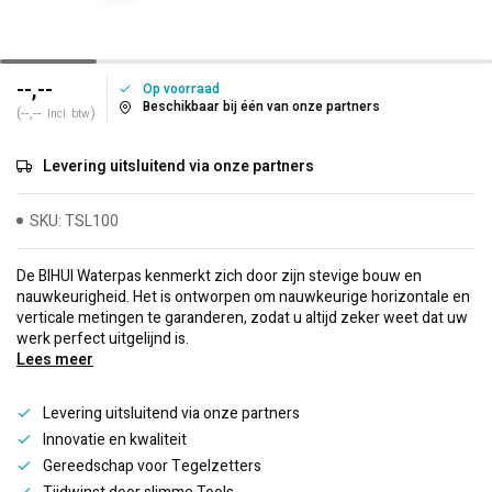
--,--
Op voorraad
Beschikbaar bij één van onze partners
(--,--
)
Incl. btw
Levering uitsluitend via onze partners
SKU: TSL100
De BIHUI Waterpas kenmerkt zich door zijn stevige bouw en
nauwkeurigheid. Het is ontworpen om nauwkeurige horizontale en
verticale metingen te garanderen, zodat u altijd zeker weet dat uw
werk perfect uitgelijnd is.
Lees meer
Levering uitsluitend via onze partners
Innovatie en kwaliteit
Gereedschap voor Tegelzetters