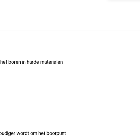
het boren in harde materialen
oudiger wordt om het boorpunt