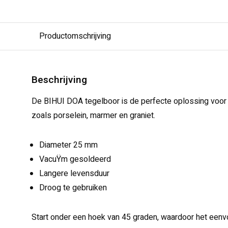
Productomschrijving
Beschrijving
De BIHUI DOA tegelboor is de perfecte oplossing voor 
zoals porselein, marmer en graniet.
Diameter 25 mm
VacuŸm gesoldeerd
Langere levensduur
Droog te gebruiken
Start onder een hoek van 45 graden, waardoor het eenv