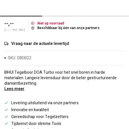
--,--
Niet op voorraad
Beschikbaar bij één van onze partners
(--,--
)
Incl. btw
Vraag naar de actuele levertijd
SKU: DBDB22
BIHUI Tegelboor DOA Turbo voor het snel boren in harde
materialen. Langere levensduur door de beter gestructureerde
diamantbezetting.
Lees meer
Levering uitsluitend via onze partners
Innovatie en kwaliteit
Gereedschap voor Tegelzetters
Tijdwinst door slimme Tools