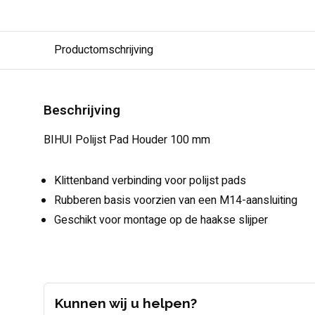
Productomschrijving
Beschrijving
BIHUI Polijst Pad Houder 100 mm
Klittenband verbinding voor polijst pads
Rubberen basis voorzien van een M14-aansluiting
Geschikt voor montage op de haakse slijper
Kunnen wij u helpen?