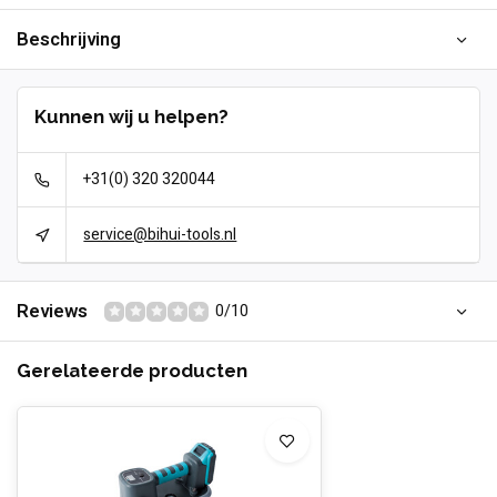
Beschrijving
Kunnen wij u helpen?
+31(0) 320 320044
service@bihui-tools.nl
Reviews
0/10
Gerelateerde producten