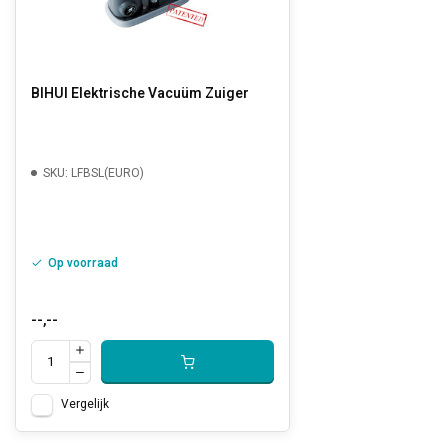
BIHUI Elektrische Vacuüm Zuiger
SKU: LFBSL(EURO)
Op voorraad
--,--
Vergelijk