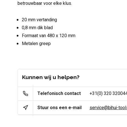
betrouwbaar voor elke klus.
20 mm vertanding
0,8 mm dik blad
Formaat van 480 x 120 mm
Metalen greep
Kunnen wij u helpen?
Telefonisch contact
+31(0) 320 32004
Stuur ons een e-mail
service@bihui-tools